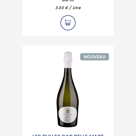
3.00 € / Litre
NOUVEAU