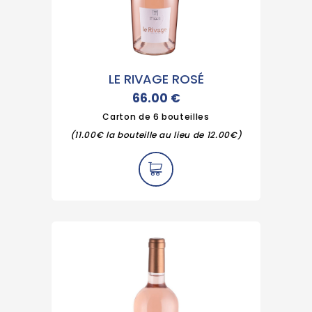
LE RIVAGE ROSÉ
66.00
€
Carton de 6 bouteilles
(11.00€ la bouteille au lieu de 12.00€)