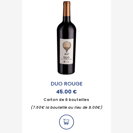
DUO ROUGE
45.00
€
Carton de 6 bouteilles
(7.50€ la bouteille au lieu de 8.00€)