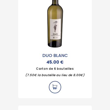
DUO BLANC
45.00
€
Carton de 6 bouteilles
(7.50€ la bouteille au lieu de 8.00€)