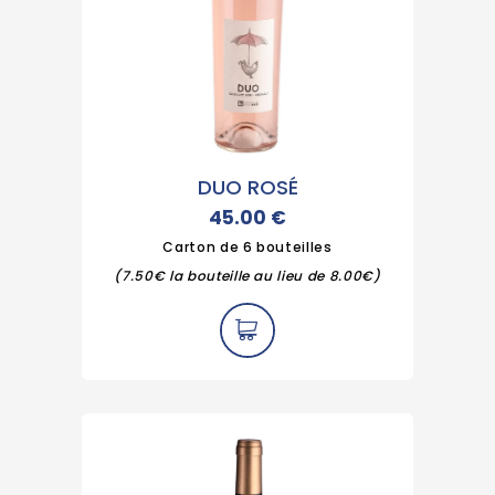
DUO ROSÉ
45.00
€
Carton de 6 bouteilles
(7.50€ la bouteille au lieu de 8.00€)