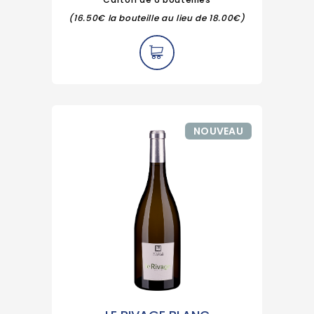
(16.50€ la bouteille au lieu de 18.00€)
NOUVEAU