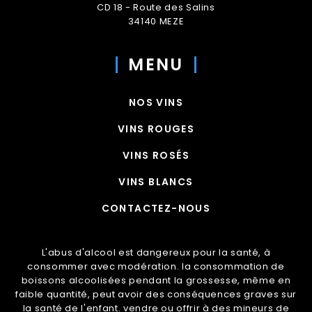
CD 18 - Route des Salins
34140 MEZE
MENU
NOS VINS
VINS ROUGES
VINS ROSÉS
VINS BLANCS
CONTACTEZ-NOUS
L'abus d'alcool est dangereux pour la santé, à
consommer avec modération. la consommation de
boissons alcoolisées pendant la grossesse, même en
faible quantité, peut avoir des conséquences graves sur
la santé de l'enfant. vendre ou offrir à des mineurs de