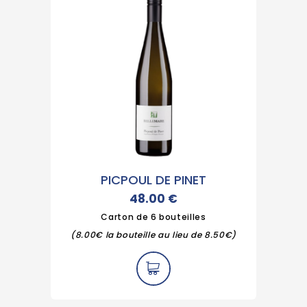
PICPOUL DE PINET
48.00
€
Carton de 6 bouteilles
(8.00€ la bouteille au lieu de 8.50€)