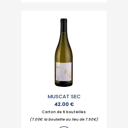
MUSCAT SEC
42.00
€
Carton de 6 bouteilles
(7.00€ la bouteille au lieu de 7.50€)