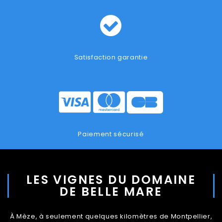
Satisfaction garantie
Paiement sécurisé
LES VIGNES DU DOMAINE
DE BELLE MARE
À Mèze, à seulement quelques kilomètres de Montpellier,