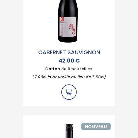
CABERNET SAUVIGNON
42.00
€
Carton de 6 bouteilles
(7.00€ la bouteille au lieu de 7.50€)
NOUVEAU