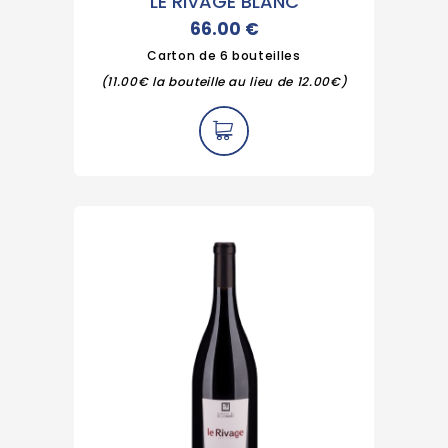
LE RIVAGE BLANC
66.00
€
Carton de 6 bouteilles
(11.00€ la bouteille au lieu de 12.00€)