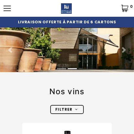
0
LIVRAISON OFFERTE À PARTIR DE 6 CARTONS
Previous
Next
Nos vins
FILTRER