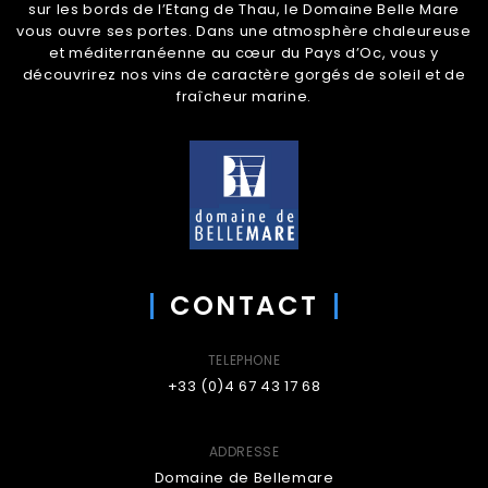
sur les bords de l’Etang de Thau, le Domaine Belle Mare
vous ouvre ses portes. Dans une atmosphère chaleureuse
et méditerranéenne au cœur du Pays d’Oc, vous y
découvrirez nos vins de caractère gorgés de soleil et de
fraîcheur marine.
CONTACT
TELEPHONE
+33 (0)4 67 43 17 68
ADDRESSE
Domaine de Bellemare