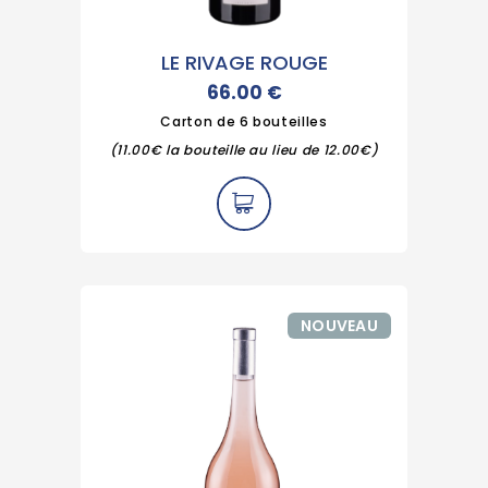
LE RIVAGE ROUGE
66.00
€
Carton de 6 bouteilles
(11.00€ la bouteille au lieu de 12.00€)
NOUVEAU