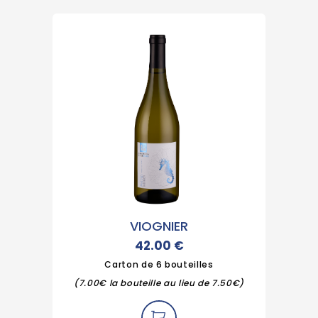
VIOGNIER
42.00
€
Carton de 6 bouteilles
(7.00€ la bouteille au lieu de 7.50€)