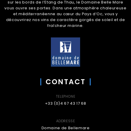
sur les bords de l’Etang de Thau, le Domaine Belle Mare
vous ouvre ses portes. Dans une atmosphère chaleureuse
et méditerranéenne au cœur du Pays d’Oc, vous y
découvrirez nos vins de caractère gorgés de soleil et de
fraîcheur marine.
CONTACT
TELEPHONE
+33 (0)4 67 43 17 68
ADDRESSE
Domaine de Bellemare