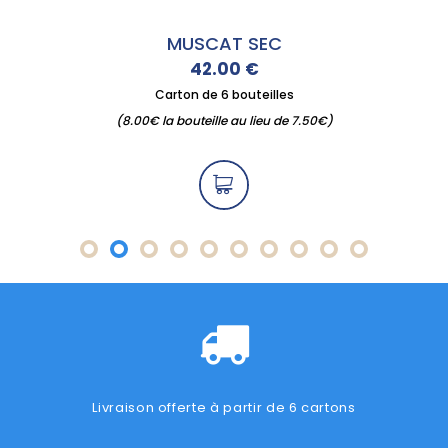
MUSCAT SEC
42.00
€
Carton de 6 bouteilles
(8.00€ la bouteille au lieu de 7.50€)
Livraison offerte à partir de 6 cartons