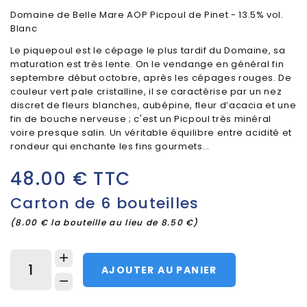
Domaine de Belle Mare AOP Picpoul de Pinet - 13.5% vol.
Blanc
Le piquepoul est le cépage le plus tardif du Domaine, sa
maturation est très lente. On le vendange en général fin
septembre début octobre, après les cépages rouges. De
couleur vert pale cristalline, il se caractérise par un nez
discret de fleurs blanches, aubépine, fleur d’acacia et une
fin de bouche nerveuse ; c'est un Picpoul très minéral
voire presque salin. Un véritable équilibre entre acidité et
rondeur qui enchante les fins gourmets…
48.00 € TTC
Carton de 6 bouteilles
(8.00 € la bouteille au lieu de 8.50 €)
AJOUTER AU PANIER