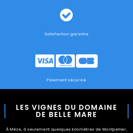
Satisfaction garantie
Paiement sécurisé
LES VIGNES DU DOMAINE
DE BELLE MARE
À Mèze, à seulement quelques kilomètres de Montpellier,