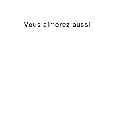
Vous aimerez aussi