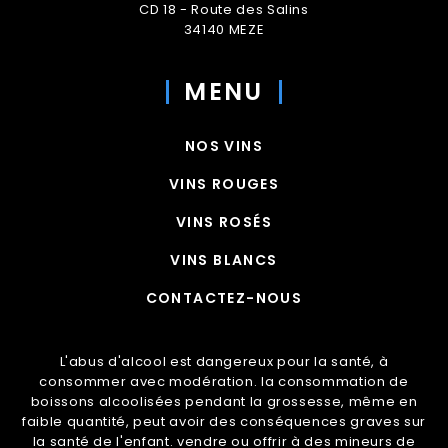
CD 18 - Route des Salins
34140 MEZE
MENU
NOS VINS
VINS ROUGES
VINS ROSÉS
VINS BLANCS
CONTACTEZ-NOUS
L'abus d'alcool est dangereux pour la santé, à
consommer avec modération. la consommation de
boissons alcoolisées pendant la grossesse, même en
faible quantité, peut avoir des conséquences graves sur
la santé de l'enfant. vendre ou offrir à des mineurs de