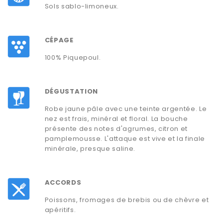
Sols sablo-limoneux.
CÉPAGE
100% Piquepoul.
DÉGUSTATION
Robe jaune pâle avec une teinte argentée. Le
nez est frais, minéral et floral. La bouche
présente des notes d'agrumes, citron et
pamplemousse. L'attaque est vive et la finale
minérale, presque saline.
ACCORDS
Poissons, fromages de brebis ou de chèvre et
apéritifs.