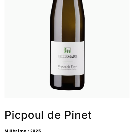
Picpoul de Pinet
Millésime : 2025