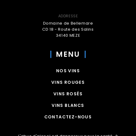
ADDRESSE
Domaine de Bellemare
CD 18 - Route des Salins
34140 MEZE
MENU
NOS VINS
VINS ROUGES
VINS ROSÉS
VINS BLANCS
CONTACTEZ-NOUS