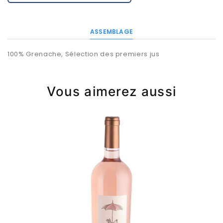
ASSEMBLAGE
100% Grenache, Sélection des premiers jus
Vous aimerez aussi