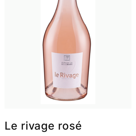
Le rivage rosé