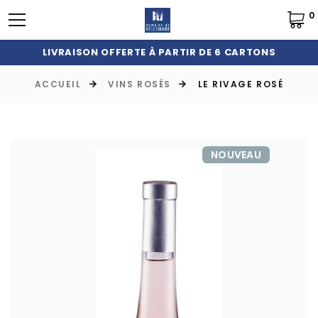
0
LIVRAISON OFFERTE À PARTIR DE 6 CARTONS
ACCUEIL
VINS ROSÉS
LE RIVAGE ROSÉ
NOUVEAU