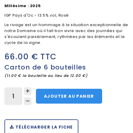
Millésime : 2025
IGP Pays d'Oc - 13.5% vol, Rosé
Le rivage est un hommage à la situation exceptionnelle de
notre Domaine où il fait bon vivre avec des journées qui
s'écoulent paisiblement, rythmées par les éléments et le
cycle de la vigne.
66.00 € TTC
Carton de 6 bouteilles
(11.00 € la bouteille au lieu de 12.00 €)
AJOUTER AU PANIER
TÉLÉCHARGER LA FICHE