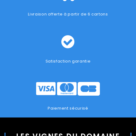
Livraison offerte à partir de 6 cartons
Satisfaction garantie
Paiement sécurisé