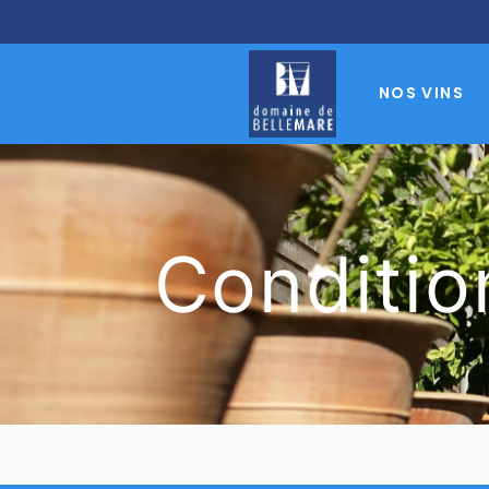
NOS VINS
Conditio