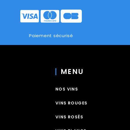
Paiement sécurisé
MENU
NOS VINS
VINS ROUGES
VINS ROSÉS