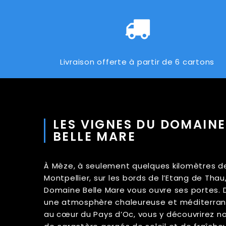
Livraison offerte à partir de 6 cartons
LES VIGNES DU DOMAINE
BELLE MARE
À Mèze, à seulement quelques kilomètres d
Montpellier, sur les bords de l’Etang de Thau,
Domaine Belle Mare vous ouvre ses portes. 
une atmosphère chaleureuse et méditerra
au cœur du Pays d’Oc, vous y découvrirez no