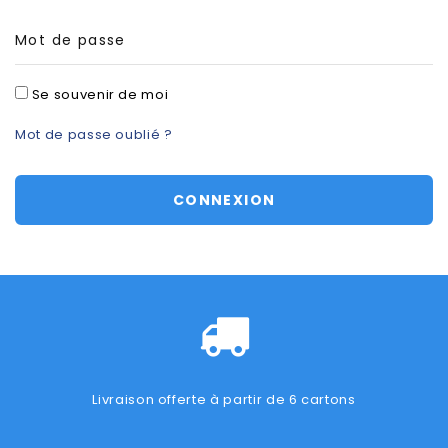
Mot de passe
Se souvenir de moi
Mot de passe oublié ?
CONNEXION
Livraison offerte à partir de 6 cartons