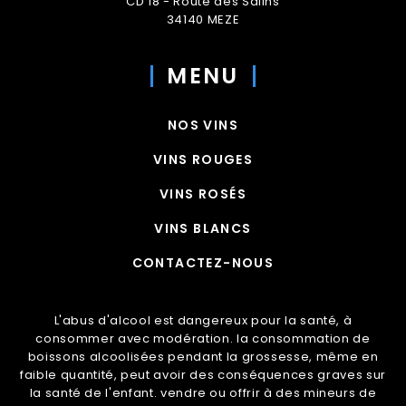
CD 18 - Route des Salins
34140 MEZE
MENU
NOS VINS
VINS ROUGES
VINS ROSÉS
VINS BLANCS
CONTACTEZ-NOUS
L'abus d'alcool est dangereux pour la santé, à
consommer avec modération. la consommation de
boissons alcoolisées pendant la grossesse, même en
faible quantité, peut avoir des conséquences graves sur
la santé de l'enfant. vendre ou offrir à des mineurs de