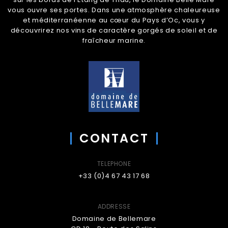
vous ouvre ses portes. Dans une atmosphère chaleureuse
et méditerranéenne au cœur du Pays d’Oc, vous y
découvrirez nos vins de caractère gorgés de soleil et de
fraîcheur marine.
CONTACT
TELEPHONE
+33 (0)4 67 43 17 68
ADDRESSE
Domaine de Bellemare