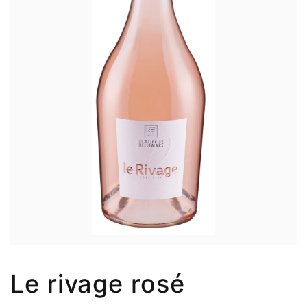
Le rivage rosé