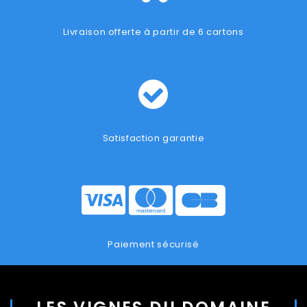
Livraison offerte à partir de 6 cartons
Satisfaction garantie
Paiement sécurisé