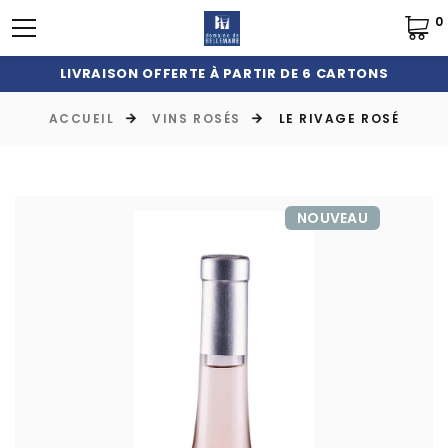
0
LIVRAISON OFFERTE À PARTIR DE 6 CARTONS
ACCUEIL
VINS ROSÉS
LE RIVAGE ROSÉ
NOUVEAU