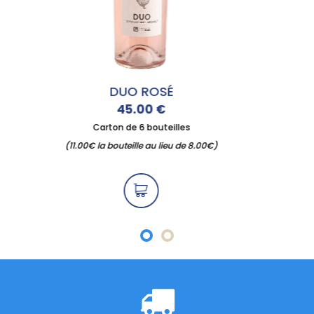
BIB 5 LITRES ROSÉ
15.00
€
Carton de 6 bouteilles
(11.00€ la bouteille au lieu de 0.00€)