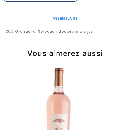
ASSEMBLAGE
100% Grenache, Sélection des premiers jus
Vous aimerez aussi