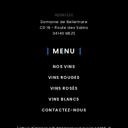
ADDRESSE
Domaine de Bellemare
CD 18 - Route des Salins
34140 MEZE
MENU
NOS VINS
VINS ROUGES
VINS ROSÉS
VINS BLANCS
CONTACTEZ-NOUS